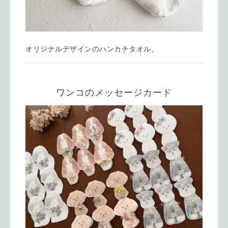
オリジナルデザインのハンカチタオル。
ワンコのメッセージカード