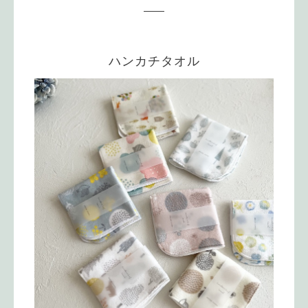
ハンカチタオル