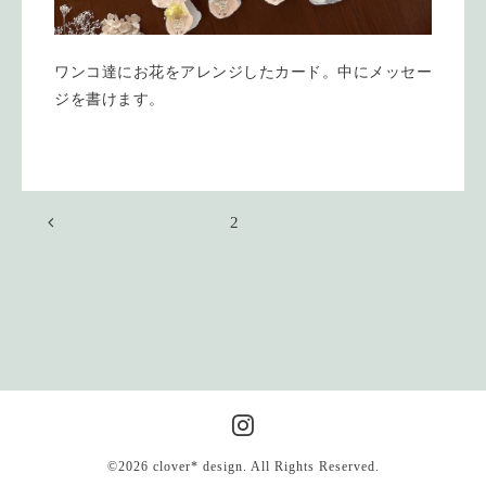
ワンコ達にお花をアレンジしたカード。中にメッセー
ジを書けます。
2
©2026
clover* design
. All Rights Reserved.